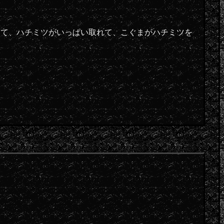
きて、ハチミツがいっぱい取れて、こぐまがハチミツを