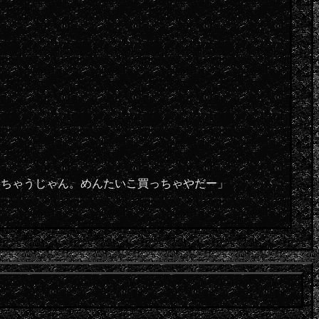
っちゃうじゃん。めんたいこ買っちゃやだー」